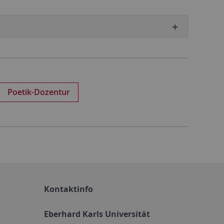
Poetik-Dozentur
Kontaktinfo
Eberhard Karls Universität