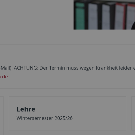
E-Mail). ACHTUNG: Der Termin muss wegen Krankheit leider en
n.de
.
Lehre
Wintersemester 2025/26